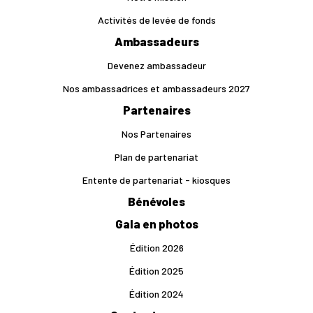
Activités de levée de fonds
Ambassadeurs
Devenez ambassadeur
Nos ambassadrices et ambassadeurs 2027
Partenaires
Nos Partenaires
Plan de partenariat
Entente de partenariat - kiosques
Bénévoles
Gala en photos
Édition 2026
Édition 2025
Édition 2024