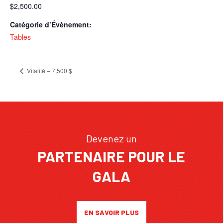
$2,500.00
Catégorie d’Évènement:
Tables
Vitalité – 7,500 $
Devenez un
PARTENAIRE POUR LE
GALA
EN SAVOIR PLUS