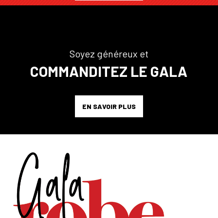
Soyez généreux et
COMMANDITEZ LE GALA
EN SAVOIR PLUS